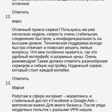
отличное
Ответить
мари
Отличный прокси-сервис! Пользуюсь им уже
несколько недель, скорость очень стабильная,
соединение быстрое, а конфиденциальность на
высшем уровне. Техническая поддержка всегда
быстро отвечает и помогает решить любые
вопросы. Что мне особенно нравится, так это
удобный интерфейс и разумные цены. Очень
рекомендую! Также должен отметить разнообразие
серверов и гибкую настройку. Надежный сервис,
который стоит каждой копейки.
Ответить
Мария
Работаю в сфере интернет – маркетинга, и
стабильный доступ к Facebook и Google Ads –
критически важен Для моего бизнеса. После ряда
неудачных попыток с разными VPN нашла