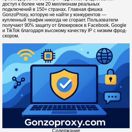
доступ к более чем 20 миллионам реальных
подключений в 150+ странах. Главная фишка
GonzoProxy, которую не найти у конкурентов —
купленный трафик никогда не сгорает. Пользователи
получают 90% защиту от блокировок в Facebook, Google
и TikTok благодаря высокому качеству IP с низким фрод-
скором.
Содержание