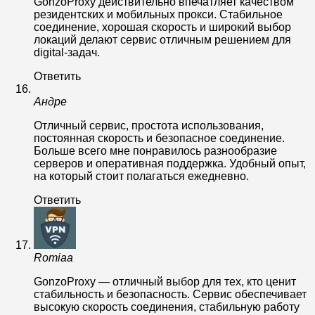
GonzoProxy действительно впечатляет качеством
резидентских и мобильных прокси. Стабильное
соединение, хорошая скорость и широкий выбор
локаций делают сервис отличным решением для
digital-задач.
Ответить
Андре
Отличный сервис, простота использования,
постоянная скорость и безопасное соединение.
Больше всего мне понравилось разнообразие
серверов и оперативная поддержка. Удобный опыт,
на который стоит полагаться ежедневно.
Ответить
Romiaa
GonzoProxy — отличный выбор для тех, кто ценит
стабильность и безопасность. Сервис обеспечивает
высокую скорость соединения, стабильную работу