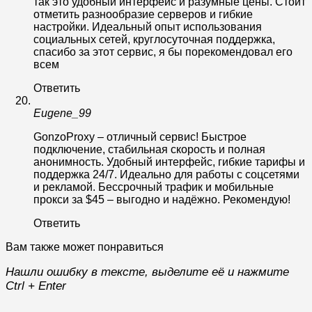
так это удобный интерфейс и разумные цены. Стоит
отметить разнообразие серверов и гибкие
настройки. Идеальный опыт использования
социальных сетей, круглосуточная поддержка,
спасибо за этот сервис, я бы порекомендовал его
всем
Ответить
Eugene_99
GonzoProxy – отличный сервис! Быстрое
подключение, стабильная скорость и полная
анонимность. Удобный интерфейс, гибкие тарифы и
поддержка 24/7. Идеально для работы с соцсетями
и рекламой. Бессрочный трафик и мобильные
прокси за $45 – выгодно и надёжно. Рекомендую!
Ответить
Вам также может понравиться
Нашли ошибку в тексте, выделите её и нажмите
Ctrl + Enter