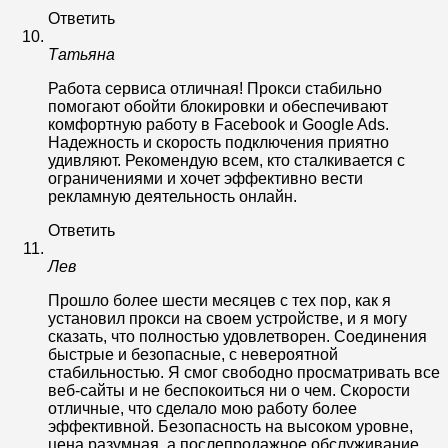
Ответить
Татьяна
Работа сервиса отличная! Прокси стабильно
помогают обойти блокировки и обеспечивают
комфортную работу в Facebook и Google Ads.
Надежность и скорость подключения приятно
удивляют. Рекомендую всем, кто сталкивается с
ограничениями и хочет эффективно вести
рекламную деятельность онлайн.
Ответить
Лев
Прошло более шести месяцев с тех пор, как я
установил прокси на своем устройстве, и я могу
сказать, что полностью удовлетворен. Соединения
быстрые и безопасные, с невероятной
стабильностью. Я смог свободно просматривать все
веб-сайты и не беспокоиться ни о чем. Скорости
отличные, что сделало мою работу более
эффективной. Безопасность на высоком уровне,
цена разумная, а послепродажное обслуживание