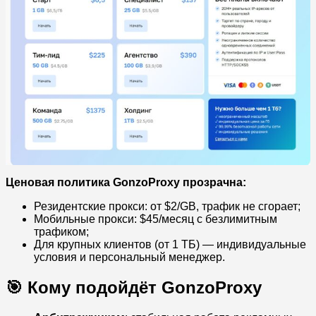
Ценовая политика GonzoProxy прозрачна:
Резидентские прокси: от $2/GB, трафик не сгорает;
Мобильные прокси: $45/месяц с безлимитным
трафиком;
Для крупных клиентов (от 1 ТБ) — индивидуальные
условия и персональный менеджер.
🎯 Кому подойдёт GonzoProxy