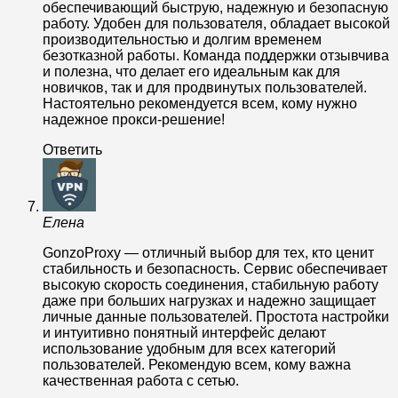
обеспечивающий быструю, надежную и безопасную
работу. Удобен для пользователя, обладает высокой
производительностью и долгим временем
безотказной работы. Команда поддержки отзывчива
и полезна, что делает его идеальным как для
новичков, так и для продвинутых пользователей.
Настоятельно рекомендуется всем, кому нужно
надежное прокси-решение!
Ответить
Елена
GonzoProxy — отличный выбор для тех, кто ценит
стабильность и безопасность. Сервис обеспечивает
высокую скорость соединения, стабильную работу
даже при больших нагрузках и надежно защищает
личные данные пользователей. Простота настройки
и интуитивно понятный интерфейс делают
использование удобным для всех категорий
пользователей. Рекомендую всем, кому важна
качественная работа с сетью.