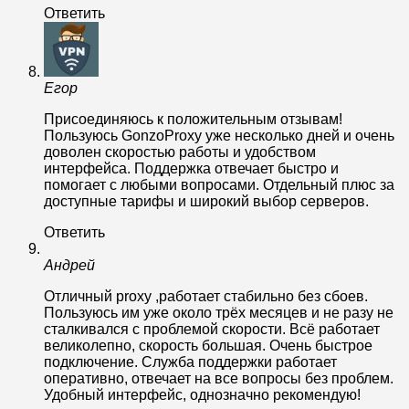
Ответить
Егор
Присоединяюсь к положительным отзывам!
Пользуюсь GonzoProxy уже несколько дней и очень
доволен скоростью работы и удобством
интерфейса. Поддержка отвечает быстро и
помогает с любыми вопросами. Отдельный плюс за
доступные тарифы и широкий выбор серверов.
Ответить
Андрей
Отличный proxy ,работает стабильно без сбоев.
Пользуюсь им уже около трёх месяцев и не разу не
сталкивался с проблемой скорости. Всё работает
великолепно, скорость большая. Очень быстрое
подключение. Служба поддержки работает
оперативно, отвечает на все вопросы без проблем.
Удобный интерфейс, однозначно рекомендую!