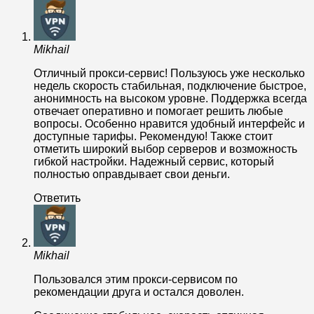
Mikhail
Отличный прокси-сервис! Пользуюсь уже несколько
недель скорость стабильная, подключение быстрое,
анонимность на высоком уровне. Поддержка всегда
отвечает оперативно и помогает решить любые
вопросы. Особенно нравится удобный интерфейс и
доступные тарифы. Рекомендую! Также стоит
отметить широкий выбор серверов и возможность
гибкой настройки. Надежный сервис, который
полностью оправдывает свои деньги.
Ответить
Mikhail
Пользовался этим прокси-сервисом по
рекомендации друга и остался доволен.