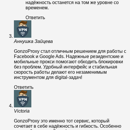
надёжность останется на том же уровне со
временем.
Ответить
Аннушка Зайцева
GonzoProxy стал отличным решением для работы с
Facebook и Google Ads. Надежные резидентские и
мобильные прокси помогают обходить блокировки
без проблем. Удобный интерфейс и стабильная
скорость работы делают его незаменимым
инструментом для digital-задач!
Ответить
Victoria
GonzoProxy это именно тот сервис, который
сочетает в себе надёжность и гибкость. Особенно