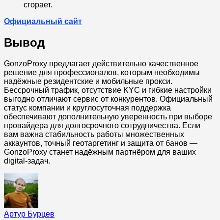
сгорает.
Официальный сайт
Вывод
GonzoProxy предлагает действительно качественное
решение для профессионалов, которым необходимы
надёжные резидентские и мобильные прокси.
Бессрочный трафик, отсутствие KYC и гибкие настройки
выгодно отличают сервис от конкурентов. Официальный
статус компании и круглосуточная поддержка
обеспечивают дополнительную уверенность при выборе
провайдера для долгосрочного сотрудничества. Если
вам важна стабильность работы множественных
аккаунтов, точный геотаргетинг и защита от банов —
GonzoProxy станет надёжным партнёром для ваших
digital-задач.
Артур Бурцев