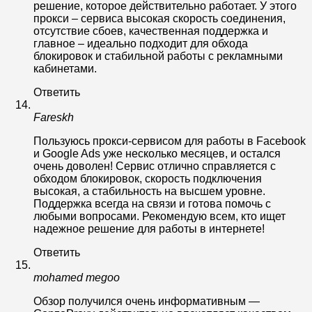
решение, которое действительно работает. У этого
прокси – сервиса высокая скорость соединения,
отсутствие сбоев, качественная поддержка и
главное – идеально подходит для обхода
блокировок и стабильной работы с рекламными
кабинетами.
Ответить
Fareskh
Пользуюсь прокси-сервисом для работы в Facebook
и Google Ads уже несколько месяцев, и остался
очень доволен! Сервис отлично справляется с
обходом блокировок, скорость подключения
высокая, а стабильность на высшем уровне.
Поддержка всегда на связи и готова помочь с
любыми вопросами. Рекомендую всем, кто ищет
надежное решение для работы в интернете!
Ответить
mohamed megoo
Обзор получился очень информативным —