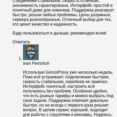
Соединение стабильное, скорость отличная,
анонимность гарантирована. Интерфейс простой и
понятный даже для новичков. Поддержка реагирует
быстро, решая любые проблемы. Цены разумные,
сервера разнообразные. Отличный выбор для тех,
кто ценит качество и надежность.
Буду пользоваться и дальше, рекомендую всем!
Ответить
Ivan Perishich
Использую GonzoProxy уже несколько недель.
Пока всё устраивает: подключение быстрое,
скорость стабильная, перебоев не замечал.
Интерфейс понятный, настроить всё
получилось без проблем. Особенно удобно,
что есть разные тарифы и можно выбрать под
свои задачи. Поддержка отвечает довольно
быстро, но не всегда с первого раза решает
вопрос. В целом сервис хороший, подходит
для работы с соцсетями и рекламы. Надеюсь,