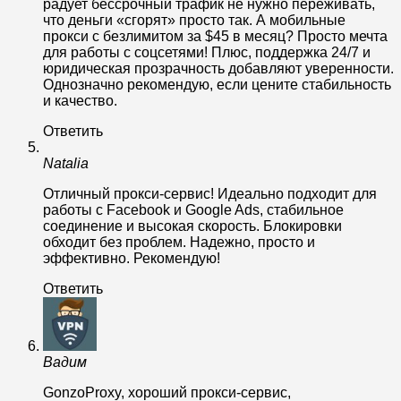
радует бессрочный трафик не нужно переживать,
что деньги «сгорят» просто так. А мобильные
прокси с безлимитом за $45 в месяц? Просто мечта
для работы с соцсетями! Плюс, поддержка 24/7 и
юридическая прозрачность добавляют уверенности.
Однозначно рекомендую, если цените стабильность
и качество.
Ответить
Natalia
Отличный прокси-сервис! Идеально подходит для
работы с Facebook и Google Ads, стабильное
соединение и высокая скорость. Блокировки
обходит без проблем. Надежно, просто и
эффективно. Рекомендую!
Ответить
Вадим
GonzoProxy, хороший прокси-сервис,