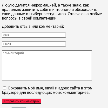
Люблю делится информацией, а также знаю, как
правильно защитить себя в интернете и обезопасить
свои данные от киберпреступников. Отвечаю на любые
вопросы в своей компетенции.
Добавить отзыв или комментарий:
Имя
*
Email
*
Комментарий
Сохранить моё имя, email и адрес сайта в этом
браузере для последующих моих комментариев.