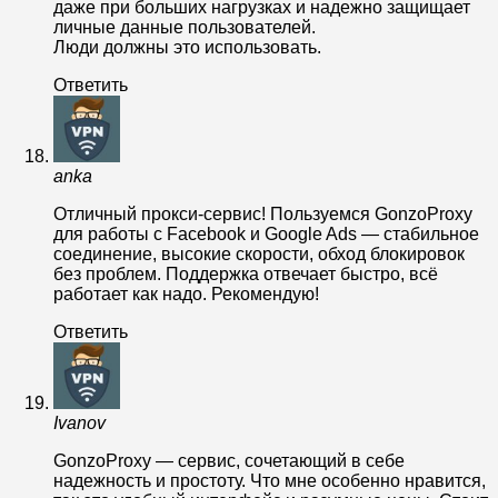
даже при больших нагрузках и надежно защищает
личные данные пользователей.
Люди должны это использовать.
Ответить
anka
Отличный прокси-сервис! Пользуемся GonzoProxy
для работы с Facebook и Google Ads — стабильное
соединение, высокие скорости, обход блокировок
без проблем. Поддержка отвечает быстро, всё
работает как надо. Рекомендую!
Ответить
Ivanov
GonzoProxy — сервис, сочетающий в себе
надежность и простоту. Что мне особенно нравится,